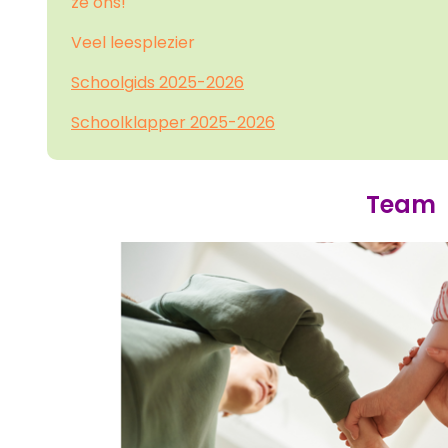
ze ons!
Veel leesplezier
Schoolgids 2025-2026
Schoolklapper 2025-2026
Team