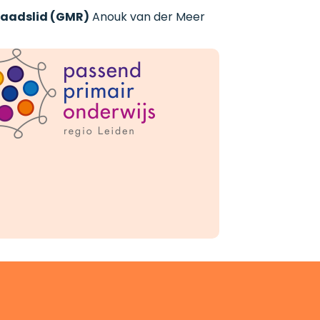
aadslid (GMR)
Anouk van der Meer