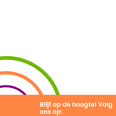
Blijf op de hoogte! Volg
ons op: