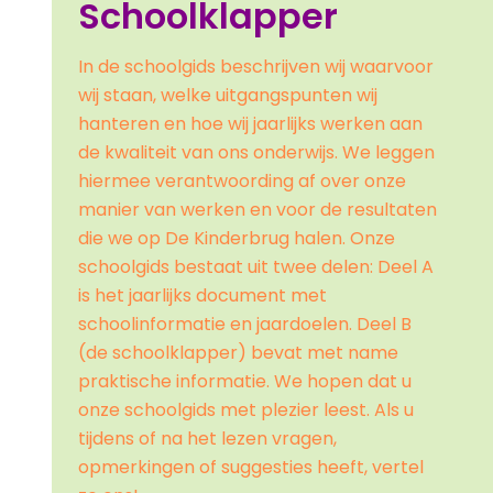
Schoolklapper
In de schoolgids beschrijven wij waarvoor
wij staan, welke uitgangspunten wij
hanteren en hoe wij jaarlijks werken aan
de kwaliteit van ons onderwijs. We leggen
hiermee verantwoording af over onze
manier van werken en voor de resultaten
die we op De Kinderbrug halen. Onze
schoolgids bestaat uit twee delen: Deel A
is het jaarlijks document met
schoolinformatie en jaardoelen. Deel B
(de schoolklapper) bevat met name
praktische informatie. We hopen dat u
onze schoolgids met plezier leest. Als u
tijdens of na het lezen vragen,
opmerkingen of suggesties heeft, vertel