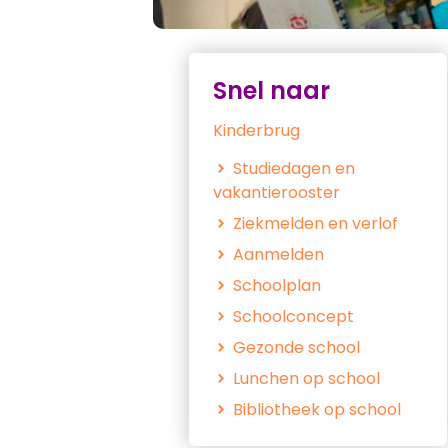
Snel naar
Kinderbrug
Studiedagen en
vakantierooster
Ziekmelden en verlof
Aanmelden
Schoolplan
Schoolconcept
Gezonde school
Lunchen op school
Bibliotheek op school