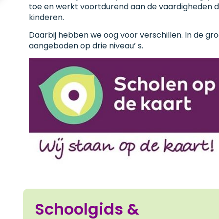
toe en werkt voortdurend aan de vaardigheden d
kinderen.
Daarbij hebben we oog voor verschillen. In de gr
aangeboden op drie niveau’ s.
Schoolgids &